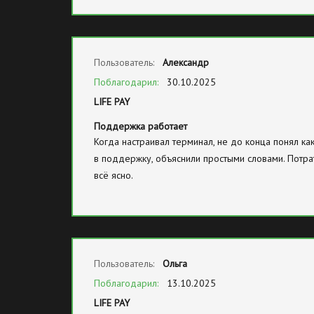
Пользователь:
Александр
Поблагодарил:
30.10.2025
LIFE PAY
Поддержка работает
Когда настраивал терминал, не до конца понял как
в поддержку, объяснили простыми словами. Потрат
всё ясно.
Пользователь:
Ольга
Поблагодарил:
13.10.2025
LIFE PAY