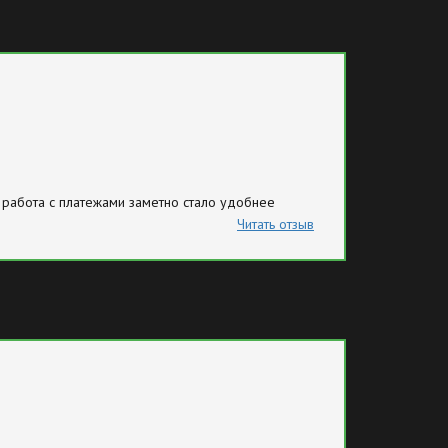
 работа с платежами заметно стало удобнее
Читать отзыв