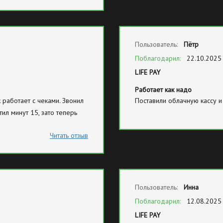
Пользователь:
Пётр
Поблагодарил:
22.10.2025
LIFE PAY
Работает как надо
 работает с чеками. Звонил
Поставили облачную кассу и
ил минут 15, зато теперь
Читать отзыв
Пользователь:
Инна
Поблагодарил:
12.08.2025
LIFE PAY