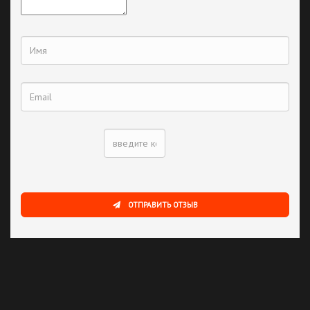
ОТПРАВИТЬ ОТЗЫВ