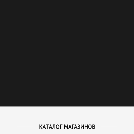
КАТАЛОГ МАГАЗИНОВ