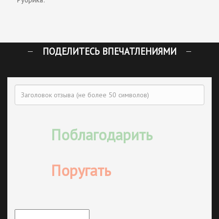
ПОДЕЛИТЕСЬ ВПЕЧАТЛЕНИЯМИ
Поблагодарить
Поругать