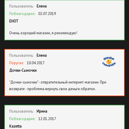
Пользователь:
Елена
Поблагодарил:
02.07.2019
ЕНОТ
Очень хороший магазин, я рекомендую!
Пользователь:
Елена
Поругал:
10.04.2017
Дочки-Сыночки
"Дочки-сыночки" - отвратительный интернет-магазин. При
возврате - проблема вернуть свои деньги обратно.
Пользователь:
Ирина
Поблагодарил:
12.01.2017
Kazetta