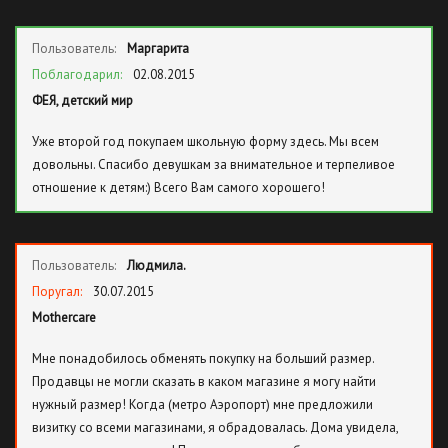
Пользователь:
Маргарита
Поблагодарил:
02.08.2015
ФЕЯ, детский мир
Уже второй год покупаем школьную форму здесь. Мы всем
довольны. Спасибо девушкам за внимательное и терпеливое
отношение к детям:) Всего Вам самого хорошего!
Пользователь:
Людмила.
Поругал:
30.07.2015
Mothercare
Мне понадобилось обменять покупку на больший размер.
Продавцы не могли сказать в каком магазине я могу найти
нужный размер! Когда (метро Аэропорт) мне предложили
визитку со всеми магазинами, я обрадовалась. Дома увидела,