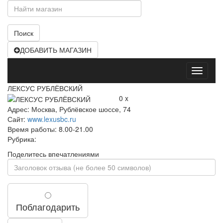
Поиск
ДОБАВИТЬ МАГАЗИН
Открыт
меню
ЛЕКСУС РУБЛЁВСКИЙ
0 x
Адрес: Москва, Рублёвское шоссе, 74
Сайт:
www.lexusbc.ru
Время работы: 8.00-21.00
Рубрика:
Поделитесь впечатлениями
Поблагодарить