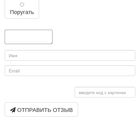
Поругать
ОТПРАВИТЬ ОТЗЫВ