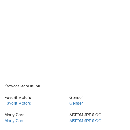
Каталог магазинов
Favorit Motors
Genser
Favorit Motors
Genser
Many Cars
АВТОМИРПЛЮС
Many Cars
АВТОМИРПЛЮС