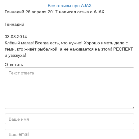
Все отзывы про AJAX
Геннадий 26 апреля 2017 написал отзыв о AJAX
Пользователь:
Геннадий
Поблагодарил:
03.03.2014
Клёвый магаз! Всегда есть, что нужно! Хорошо иметь дело с
теми, кто живёт рыбалкой, а не наживается на этом! РЕСПЕКТ
и уважуха!
Ответить