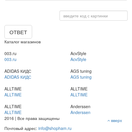
ОТВЕТ
Каталог магазинов
003.ru
AcvStyle
003.ru
AcvStyle
ADIDAS КИДС
AGS tuning
ADIDAS КИДС
AGS tuning
ALLTIME
ALLTIME
ALLTIME
ALLTIME
ALLTIME
Anderssen
ALLTIME
Anderssen
2016 | Все права защищены
вверх
Почтовый адрес:
info@shopham.ru