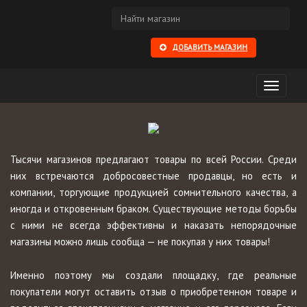
ДОБАВИТЬ МАГАЗИН
Открыть
меню
Тысячи магазинов предлагают товары по всей России. Среди
них встречаются добросовестные продавцы, но есть и
компании, торгующие продукцией сомнительного качества, а
иногда и откровенным браком. Существующие методы борьбы
с ними не всегда эффективны и наказать непорядочные
магазины можно лишь сообща — не покупая у них товары!
Именно поэтому мы создали площадку, где реальные
покупатели могут оставить отзыв о приобретенном товаре и