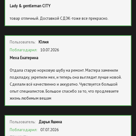
Lady & gentleman CITY
товар отличный. Доставкой СДЭК-тоже все прекрасно.
Пользователь:
Юлия
Поблагодарил:
10.07.2026
Меха Екатерина
Отдала старую норковую шубу на ремонт. Мастера заменили
подкладку, укрепили мех, и теперь она выглядит лучше новой.
Сделали всё качественно и аккуратно. Чувствуется большой
опыт специалистов. Большое спасибо за то, что продлеваете
жизнь любимым вещам
Пользователь:
Дарья Яшина
Поблагодарил:
07.07.2026