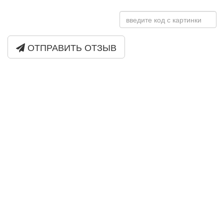
ОТПРАВИТЬ ОТЗЫВ