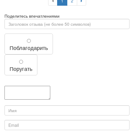
1
2
Поделитесь впечатлениями
Поблагодарить
Поругать