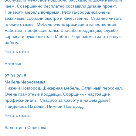
чаем. Совершенно бесплатно составили дизайн проект.
Привезли мебель во-время. Ребята-сборщики очень
вежливые, собрали быстро и качественно. Странно читать
плохие отзывы. Мебель очень красивая и качественная.
Работают профессионалы. Спасибо продавцам, службе
сервиса и руководителю Мебель Черноземья за отличную
работу.
Читать отзыв
Пользователь:
Наталья
Поблагодарил:
27.01.2015
Мебель Черноземья
Нижний Новгород. Шикарная мебель. Отличный персонал.
Очень грамотные продавцы. Сборщики - настоящие
профессионалы! Спасибо за красоту в нашем доме!
Найдёнова Наталья. Нижний Новгород.
Читать отзыв
Пользователь:
Валентина Серикова
Поблагодарил: