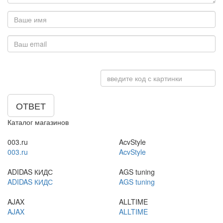
ОТВЕТ
Каталог магазинов
003.ru
AcvStyle
003.ru
AcvStyle
ADIDAS КИДС
AGS tuning
ADIDAS КИДС
AGS tuning
AJAX
ALLTIME
AJAX
ALLTIME