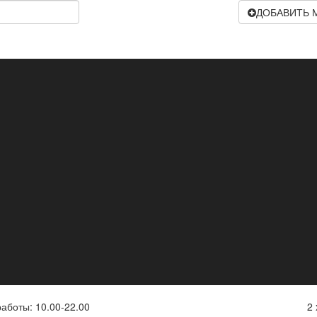
ДОБАВИТЬ 
работы:
10.00-22.00
2 