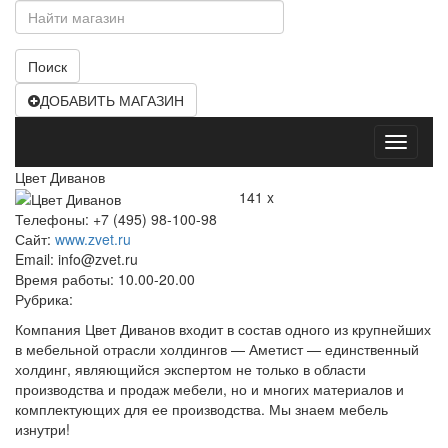
Поиск
ДОБАВИТЬ МАГАЗИН
Открыт
меню
Цвет Диванов
141 x
Телефоны: +7 (495) 98-100-98
Сайт:
www.zvet.ru
Email: info@zvet.ru
Время работы: 10.00-20.00
Рубрика:
Компания Цвет Диванов входит в состав одного из крупнейших
в мебельной отрасли холдингов — Аметист — единственный
холдинг, являющийся экспертом не только в области
производства и продаж мебели, но и многих материалов и
комплектующих для ее производства. Мы знаем мебель
изнутри!