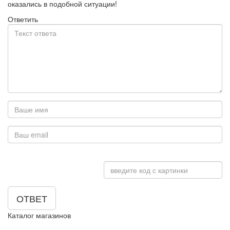
оказались в подобной ситуации!
Ответить
ОТВЕТ
Каталог магазинов