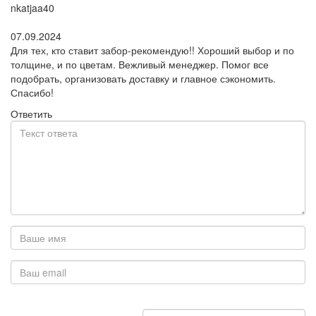
nkatjaa40
Поблагодарил:
07.09.2024
Для тех, кто ставит забор-рекомендую!! Хороший выбор и по
толщине, и по цветам. Вежливый менеджер. Помог все
подобрать, организовать доставку и главное сэкономить.
Спасибо!
Ответить