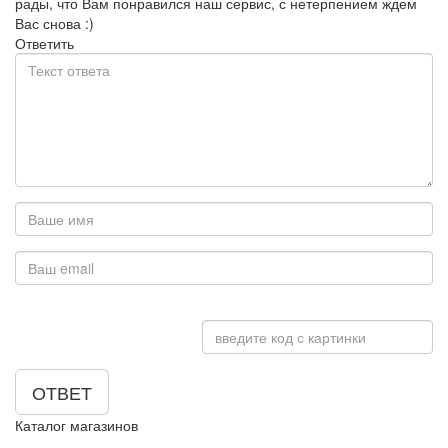
рады, что Вам понравился наш сервис, с нетерпением ждем
Вас снова :)
Ответить
ОТВЕТ
Каталог магазинов