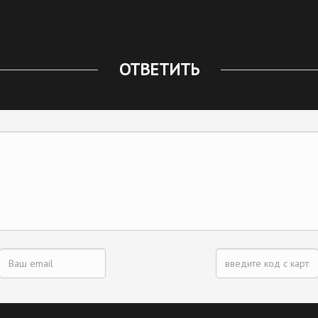
ОТВЕТИТЬ