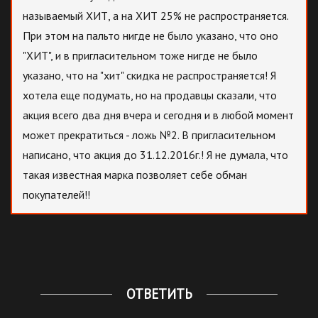
называемый ХИТ, а на ХИТ 25% не распространяется.
При этом на пальто нигде не было указано, что оно
"ХИТ", и в пригласительном тоже нигде не было
указано, что на "хит" скидка не распространяется! Я
хотела еще подумать, но на продавцы сказали, что
акция всего два дня вчера и сегодня и в любой момент
может прекратиться - ложь №2. В пригласительном
написано, что акция до 31.12.2016г.! Я не думала, что
такая известная марка позволяет себе обман
покупателей!!
ОТВЕТИТЬ