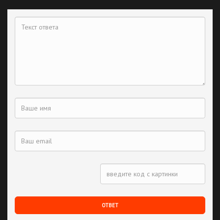
ОТВЕТ