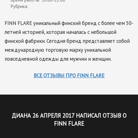
Рубрика:
FINN FLARE уникальный финский бренд с более чем 50-
летней историей, которая началась с небольшой
финской фабрики. Сегодня бренд представляет собой
международную торговую марку уникальной
повседневной одежды для мужчин и женщин.
ВСЕ ОТЗЫВЫ ПРО FINN FLARE
ДИАНА 26 АПРЕЛЯ 2017 НАПИСАЛ ОТЗЫВ О
FINN FLARE