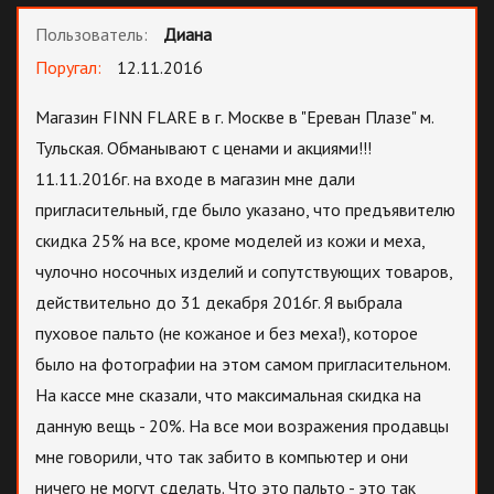
Пользователь:
Диана
Поругал:
12.11.2016
Магазин FINN FLARE в г. Москве в "Ереван Плазе" м.
Тульская. Обманывают с ценами и акциями!!!
11.11.2016г. на входе в магазин мне дали
пригласительный, где было указано, что предъявителю
скидка 25% на все, кроме моделей из кожи и меха,
чулочно носочных изделий и сопутствующих товаров,
действительно до 31 декабря 2016г. Я выбрала
пуховое пальто (не кожаное и без меха!), которое
было на фотографии на этом самом пригласительном.
На кассе мне сказали, что максимальная скидка на
данную вещь - 20%. На все мои возражения продавцы
мне говорили, что так забито в компьютер и они
ничего не могут сделать. Что это пальто - это так