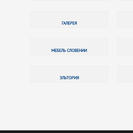
ГАЛЕРЕЯ
МЕБЕЛЬ СЛОВЕНИИ
ЭЛЬТОРИЯ