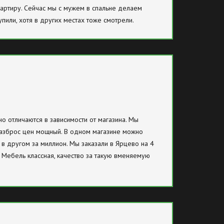
артиру. Сейчас мы с мужем в спальне делаем
купили, хотя в других местах тоже смотрели.
но отличаются в зависимости от магазина. Мы
разброс цен мощный. В одном магазине можно
, в другом за миллион. Мы заказали в Ярцево на 4
. Мебель классная, качество за такую вменяемую