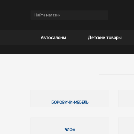
Автосалоны
Детские товары
БОРОВИЧИ-МЕБЕЛЬ
ЭЛФА