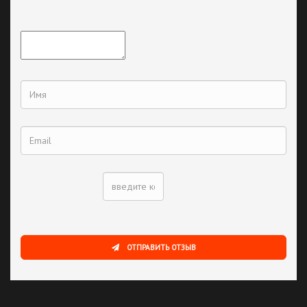
ОТПРАВИТЬ ОТЗЫВ