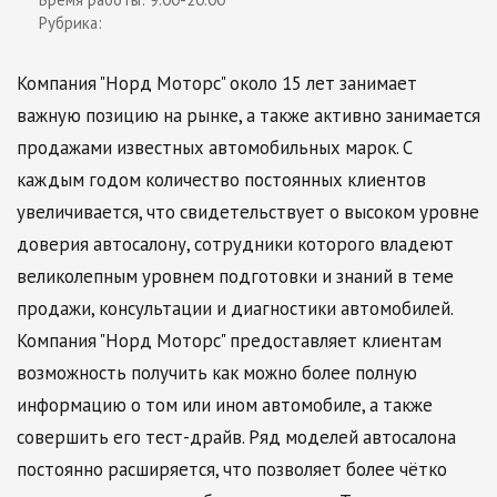
Рубрика:
Компания "Норд Моторс" около 15 лет занимает
важную позицию на рынке, а также активно занимается
продажами известных автомобильных марок. С
каждым годом количество постоянных клиентов
увеличивается, что свидетельствует о высоком уровне
доверия автосалону, сотрудники которого владеют
великолепным уровнем подготовки и знаний в теме
продажи, консультации и диагностики автомобилей.
Компания "Норд Моторс" предоставляет клиентам
возможность получить как можно более полную
информацию о том или ином автомобиле, а также
совершить его тест-драйв. Ряд моделей автосалона
постоянно расширяется, что позволяет более чётко