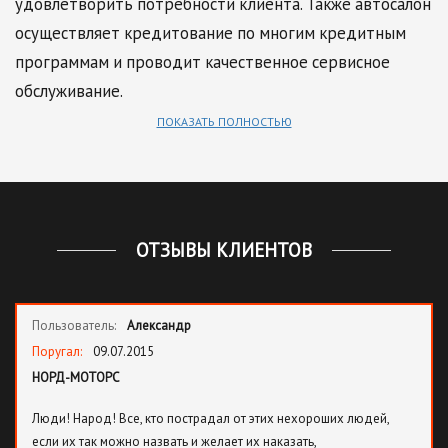
удовлетворить потребности клиента. Также автосалон
осуществляет кредитование по многим кредитным
программам и проводит качественное сервисное
обслуживание.
ПОКАЗАТЬ ПОЛНОСТЬЮ
ОТЗЫВЫ КЛИЕНТОВ
Пользователь:
Александр
Поругал:
09.07.2015
НОРД-МОТОРС
Люди! Народ! Все, кто пострадал от этих нехороших людей,
если их так можно назвать и желает их наказать,