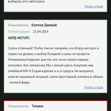
выбирать этот автосалон.
Читать отзыв
Пользователь:
Кутепов Дмитрий
Поблагодарил:
25.04.2014
НОРД-МОТОРС
Салон отличный! Чтобы там не говорили, а в «Норд-моторс» и
сервис на уровне, и выбор большой, и цены не кусаются.
Оптимальный вариант для тех, кто хочет купить машину
спокойно, без заморочек. Мы с женой здесь покупали наш
семейный RAV 4. Ездим вдвоем, и я, и супруга. Не жалуемся,
агрегат надежный, мощный, салон просторный, начинка в общем
- полный фарш.
Читать отзыв
Пользователь:
Татьяна