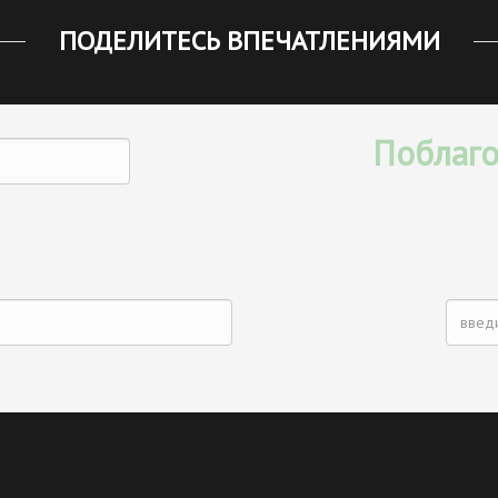
ПОДЕЛИТЕСЬ ВПЕЧАТЛЕНИЯМИ
Поблаго