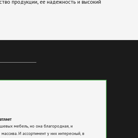
ство продукции, ее надежность и высокий
атляет
шевых мебель, но она благородная, и
 массива. И ассортимент у них интересный, в