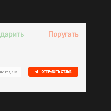
дарить
Поругать
ОТПРАВИТЬ ОТЗЫВ