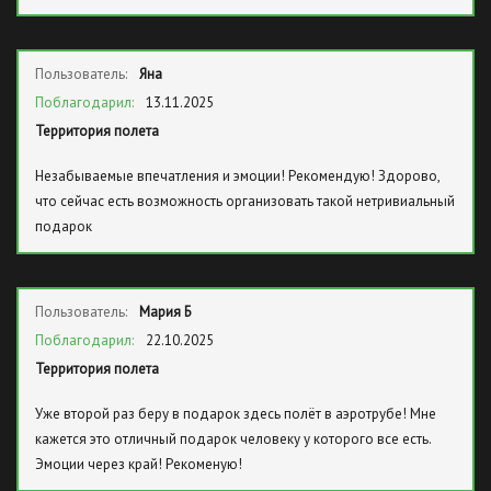
Пользователь:
Яна
Поблагодарил:
13.11.2025
Территория полета
Незабываемые впечатления и эмоции! Рекомендую! Здорово,
что сейчас есть возможность организовать такой нетривиальный
подарок
Пользователь:
Мария Б
Поблагодарил:
22.10.2025
Территория полета
Уже второй раз беру в подарок здесь полёт в аэротрубе! Мне
кажется это отличный подарок человеку у которого все есть.
Эмоции через край! Рекоменую!