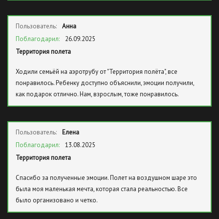
Пользователь:
Анна
Поблагодарил:
26.09.2025
Территория полета
Ходили семьёй на аэротрубу от "Территория полёта", все
понравилось. Ребенку доступно объяснили, эмоции получили,
как подарок отлично. Нам, взрослым, тоже понравилось.
Пользователь:
Елена
Поблагодарил:
13.08.2025
Территория полета
Спасибо за полученные эмоции. Полет на воздушном шаре это
была моя маленькая мечта, которая стала реальностью. Все
было организовано и четко.