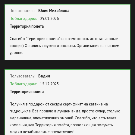
Пользователь:
Юлия Михайлова
Поблагодарил:
29.01.2026
Территория полета
Спасибо "Територии полета" за возможность испытать новые
эмоции) Остались с мужем довольны. Организация на высшем
уровне.
Пользователь:
Вадим
Поблагодарил:
15.12.2025
Территория полета
Получил в подарок от сестры сертификат на катание на
гидроцикле. Всё прошло в лучшем виде, просто супер, столько
адреналина, впечатляющих эмоций. Спасибо, что есть такая
компания, как Территория полёта, позволяющая получать
людям незабываемые впечатления!