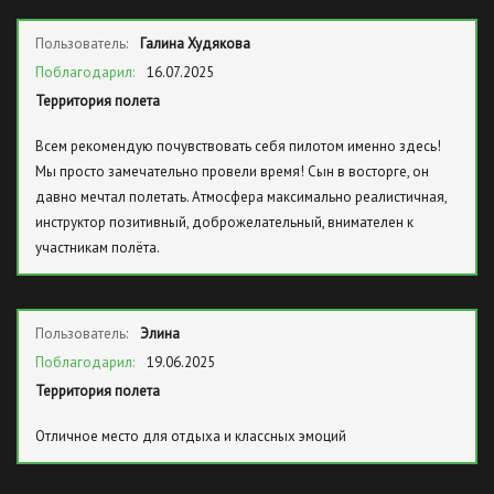
Пользователь:
Галина Худякова
Поблагодарил:
16.07.2025
Территория полета
Всем рекомендую почувствовать себя пилотом именно здесь!
Мы просто замечательно провели время! Сын в восторге, он
давно мечтал полетать. Атмосфера максимально реалистичная,
инструктор позитивный, доброжелательный, внимателен к
участникам полёта.
Пользователь:
Элина
Поблагодарил:
19.06.2025
Территория полета
Отличное место для отдыха и классных эмоций