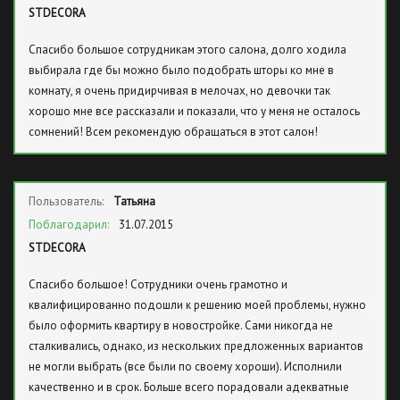
STDECORA
Спасибо большое сотрудникам этого салона, долго ходила
выбирала где бы можно было подобрать шторы ко мне в
комнату, я очень придирчивая в мелочах, но девочки так
хорошо мне все рассказали и показали, что у меня не осталось
сомнений! Всем рекомендую обращаться в этот салон!
Пользователь:
Татьяна
Поблагодарил:
31.07.2015
STDECORA
Спасибо большое! Сотрудники очень грамотно и
квалифицированно подошли к решению моей проблемы, нужно
было оформить квартиру в новостройке. Сами никогда не
сталкивались, однако, из нескольких предложенных вариантов
не могли выбрать (все были по своему хороши). Исполнили
качественно и в срок. Больше всего порадовали адекватные