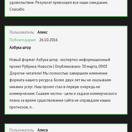
удовольствие. Результат превзошел все наши ожидания.
Спасибо
Пользователь:
Алекс
Поблагодарил:
26.10.2016
Азбука штор
Новый формат: Азбука штор - экспертно-информационный
проект Рубрика: Новости | Опубликовано: 30 марта, 09:03
Дорогие читатели! Мы полностью завершили изменение
формата нашего ресурса. Более двух лет мы не оказываем
никаких услуг. Наш проект стал в первую очередь не
коммерческим. Скажем честно - цели и задачи коммерческого
плана за время существования сайта не оправдали наших
прогнозов, п…
Пользователь:
Алиса