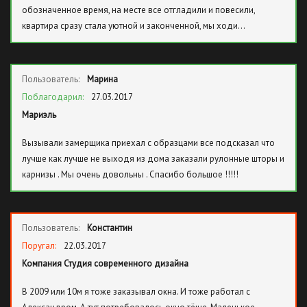
обозначенное время, на месте все отгладили и повесили,
квартира сразу стала уютной и законченной, мы ходи…
Пользователь:
Марина
Поблагодарил:
27.03.2017
Мариэль
Вызывали замерщика приехал с образцами все подсказал что
лучше как лучше не выходя из дома заказали рулонные шторы и
карнизы . Мы очень довольны . Спасибо большое !!!!!
Пользователь:
Константин
Поругал:
22.03.2017
Компания Студия современного дизайна
В 2009 или 10м я тоже заказывал окна. И тоже работал с