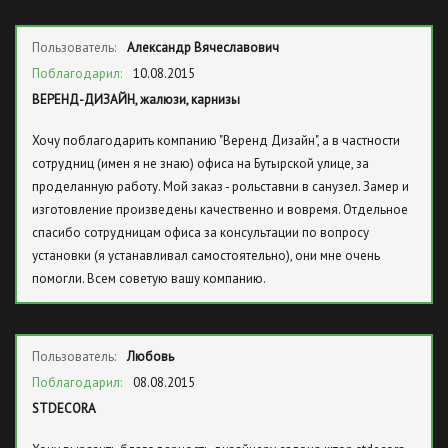
Пользователь:
Александр Вячеславович
Поблагодарил:
10.08.2015
ВЕРЕНД-ДИЗАЙН, жалюзи, карнизы
Хочу поблагодарить компанию "Веренд Дизайн", а в частности
сотрудниц (имен я не знаю) офиса на Бутырской улице, за
проделанную работу. Мой заказ - рольставни в санузел. Замер и
изготовление произведены качественно и вовремя. Отдельное
спасибо сотрудницам офиса за консультации по вопросу
установки (я устанавливал самостоятельно), они мне очень
помогли. Всем советую вашу компанию.
Пользователь:
Любовь
Поблагодарил:
08.08.2015
STDECORA