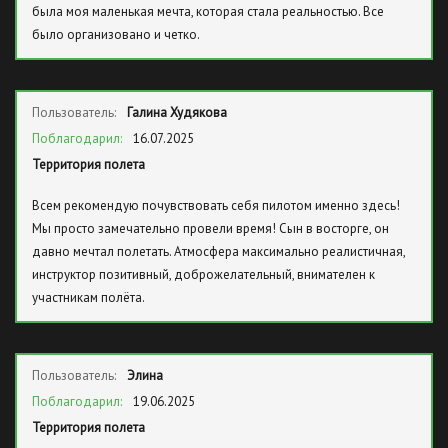
была моя маленькая мечта, которая стала реальностью. Все
было организовано и четко.
Пользователь:
Галина Худякова
Поблагодарил:
16.07.2025
Территория полета
Всем рекомендую почувствовать себя пилотом именно здесь!
Мы просто замечательно провели время! Сын в восторге, он
давно мечтал полетать. Атмосфера максимально реалистичная,
инструктор позитивный, доброжелательный, внимателен к
участникам полёта.
Пользователь:
Элина
Поблагодарил:
19.06.2025
Территория полета