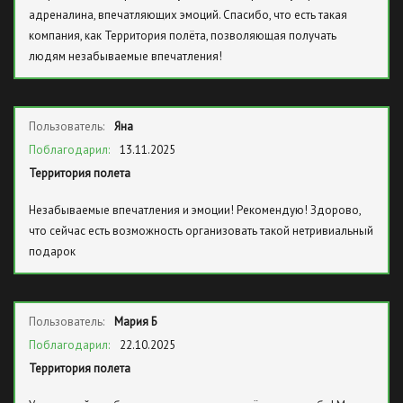
адреналина, впечатляющих эмоций. Спасибо, что есть такая
компания, как Территория полёта, позволяющая получать
людям незабываемые впечатления!
Пользователь:
Яна
Поблагодарил:
13.11.2025
Территория полета
Незабываемые впечатления и эмоции! Рекомендую! Здорово,
что сейчас есть возможность организовать такой нетривиальный
подарок
Пользователь:
Мария Б
Поблагодарил:
22.10.2025
Территория полета