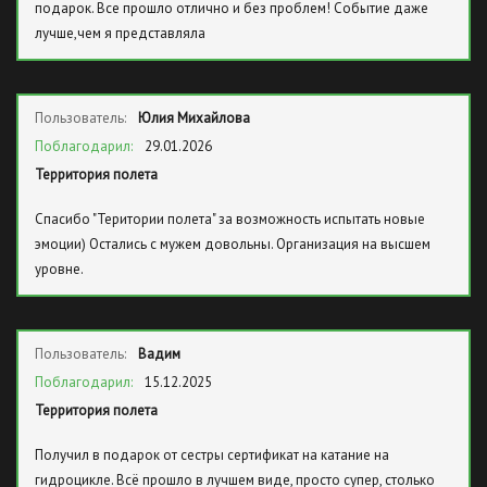
подарок. Все прошло отлично и без проблем! Событие даже
лучше,чем я представляла
Пользователь:
Юлия Михайлова
Поблагодарил:
29.01.2026
Территория полета
Спасибо "Територии полета" за возможность испытать новые
эмоции) Остались с мужем довольны. Организация на высшем
уровне.
Пользователь:
Вадим
Поблагодарил:
15.12.2025
Территория полета
Получил в подарок от сестры сертификат на катание на
гидроцикле. Всё прошло в лучшем виде, просто супер, столько