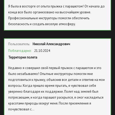
Я была в восторге от опыта прыжка с парашютом! От начала до
конца все было организовано на высочайшем уровне.
Профессиональные инструкторы помогли обеспечить
безопасность и создать веселую атмосферу.
Пользователь:
Николай Александрович
Поблагодарил:
21.10.2024
Территория полета
Недавно я совершил свой первый прыжок с парашютом и это
было незабываемо! Опытные инструкторы помогли мне
подготовиться к прыжку, объяснив все детали и ответив на мои
вопросы. Когда пришло время прыгать, я чувствовал себя
уверенно благодаря их поддержке. Полет над землей был
потрясающим, и когда парашют раскрылся, я смог насладиться
красотами природы вокруг меня. После приземления я
почувствовал с…