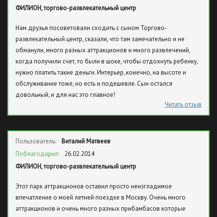
ФИЛИОН, торгово-развлекательный центр
Нам друзья посоветовали сходить с сыном Торгово-
развлекательный центр, сказали, что там замечательно и не
обманули, много разных аттракционов и много развлечений,
когда получили счет, то были в шоке, чтобы отдохнуть ребенку,
нужно платить такие деньги. Интерьер, конечно, на высоте и
обслуживание тоже, но есть и подешевле. Сын остался
довольный, и для нас это главное!
Читать отзыв
Пользователь:
Виталий Матвеев
Поблагодарил:
26.02.2014
ФИЛИОН, торгово-развлекательный центр
Этот парк аттракционов оставил просто неизгладимое
впечатление о моей летней поездке в Москву. Очень много
аттракционов и очень много разных прибамбасов которые