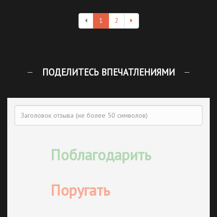
1
2
ПОДЕЛИТЕСЬ ВПЕЧАТЛЕНИЯМИ
Поблагодарить
Поругать