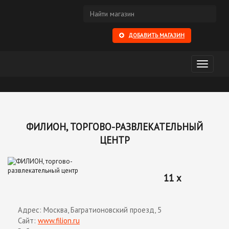
ДОБАВИТЬ МАГАЗИН
Открыть
меню
ФИЛИОН, ТОРГОВО-РАЗВЛЕКАТЕЛЬНЫЙ
ЦЕНТР
11 x
Адрес: Москва, Багратионовский проезд, 5
Сайт:
www.filion.ru