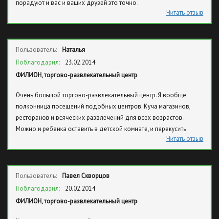
порадуют и вас и ваших друзей это точно.
Читать отзыв
Пользователь:
Наталья
Поблагодарил:
23.02.2014
ФИЛИОН, торгово-развлекательный центр
Очень большой торгово-развлекательный центр. Я вообще
полконница посещений подобных центров. Куча магазинов,
ресторанов и всяческих развлечений для всех возрастов.
Можно и ребенка оставить в детской комнате, и перекусить.
Читать отзыв
Пользователь:
Павел Скворцов
Поблагодарил:
20.02.2014
ФИЛИОН, торгово-развлекательный центр