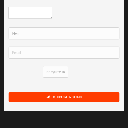
ОТПРАВИТЬ ОТЗЫВ