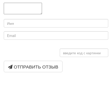
ОТПРАВИТЬ ОТЗЫВ