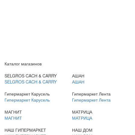
Каталог магазинов
SELGROS CACH & CARRY
АШАН
SELGROS CACH & CARRY
АШАН
Гипермаркет Карусель
Гипермаркет Лента
Гипермаркет Карусель
Гипермаркет Лента
МАГНИТ
МАТРИЦА
МАГНИТ
МАТРИЦА
НАШ ГИПЕРМАРКЕТ
НАШ ДОМ