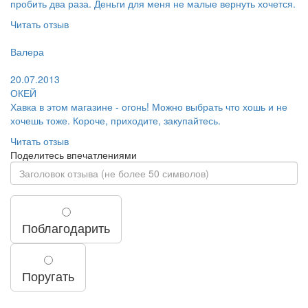
пробить два раза. Деньги для меня не малые вернуть хочется.
Читать отзыв
Пользователь:
Валера
Поблагодарил:
20.07.2013
ОКЕЙ
Хавка в этом магазине - огонь! Можно выбрать что хошь и не
хочешь тоже. Короче, приходите, закупайтесь.
Читать отзыв
Поделитесь впечатлениями
Поблагодарить
Поругать