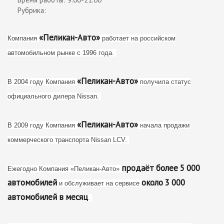
Рубрика:
«Пеликан-Авто»
Компания
работает на российском
автомобильном рынке с 1996 года.
«Пеликан-Авто»
В 2004 году Компания
получила статус
официального дилера Nissan.
«Пеликан-Авто»
В 2009 году Компания
начала продажи
коммерческого транспорта Nissan LCV.
продаёт более 5 000
Ежегодно Компания «Пеликан-Авто»
автомобилей
около 3 000
и обслуживает на сервисе
автомобилей в месяц
.