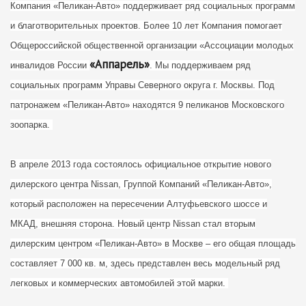
Компания «Пеликан-Авто» поддерживает ряд социальных программ
и благотворительных проектов. Более 10 лет Компания помогает
Общероссийской общественной организации «Ассоциации молодых
«Аппарель»
инвалидов России
. Мы поддерживаем ряд
социальных программ Управы Северного округа г. Москвы. Под
патронажем «Пеликан-Авто» находятся 9 пеликанов Московского
зоопарка.
В апреле 2013 года состоялось официальное открытие нового
дилерского центра Nissan, Группой Компаний «Пеликан-Авто»,
который расположен на пересечении Алтуфьевского шоссе и
МКАД, внешняя сторона. Новый центр Nissan стал вторым
дилерским центром «Пеликан-Авто» в Москве – его общая площадь
составляет 7 000 кв. м, здесь представлен весь модельный ряд
легковых и коммерческих автомобилей этой марки.