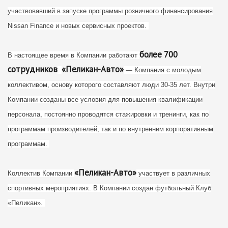
участвовавший в запуске программы розничного финансирования
Nissan Finance и новых сервисных проектов.
более 700
В настоящее время в Компании работают
сотрудников
«Пеликан-Авто»
.
— Компания с молодым
коллективом, основу которого составляют люди 30-35 лет. Внутри
Компании созданы все условия для повышения квалификации
персонала, постоянно проводятся стажировки и тренинги, как по
программам производителей, так и по внутренним корпоративным
программам.
«Пеликан-Авто»
Коллектив Компании
участвует в различных
спортивных мероприятиях. В Компании создан футбольный Клуб
«Пеликан».