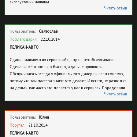
эксплуатации машины.
Читать отзыв
Пользователь:
Святослав
Поблагодарил:
22.10.2014
ПЕЛИКАН-АВТО
Сдавал машину в их сервисный центр на техобслуживание.
Сделали всё довольно быстро, ждать не пришлось.
Обслуживаюсь всегда у официального дилера и всем советую,
потому что там мастера знают, что делают. И кстати, не разводят
на деньги, как часто это делается у нас в сервисах. Порадовали.
Читать отзыв
Пользователь:
Юлия
Поругал:
21.10.2014
ПЕЛИКАН-АВТО