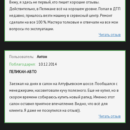
Вижу, я здесь не первый, кто пишет хорошие отзывы.
Действительно, в Пеликане всё на хорошем уровне. Попал в ДТП
недавно, пришлось везти машину в сервисный центр. Ремонт
сделали на все 100 %. Мастера толковые и отвечали на все мои
вопросы по эксплуатации.
Читать отзыв
Пользователь:
Антон
Поблагодарил:
10.12.2014
ПЕЛИКАН-АВТО
Заезжал на днях в салон на Алтуфьевском шоссе. Пообщался с
менеджерами, насоветовали кучу полезного. Еще не купил, но в
скором времени собираюсь купить новый рапид. Именно этот
салон оставил приятное впечатление. Видно, что всё для
клиента. Я даже не поскупился на отзыв)).
Читать отзыв