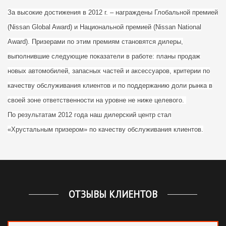
За высокие достижения в 2012 г. – награждены Глобальной премией
(Nissan Global Award) и Национальной премией (Nissan National
Award). Призерами по этим премиям становятся дилеры,
выполнившие следующие показатели в работе: планы продаж
новых автомобилей, запасных частей и аксессуаров, критерии по
качеству обслуживания клиентов и по поддержанию доли рынка в
своей зоне ответственности на уровне не ниже целевого.
По результатам 2012 года наш дилерский центр стал
«Хрустальным призером» по качеству обслуживания клиентов.
ОТЗЫВЫ КЛИЕНТОВ