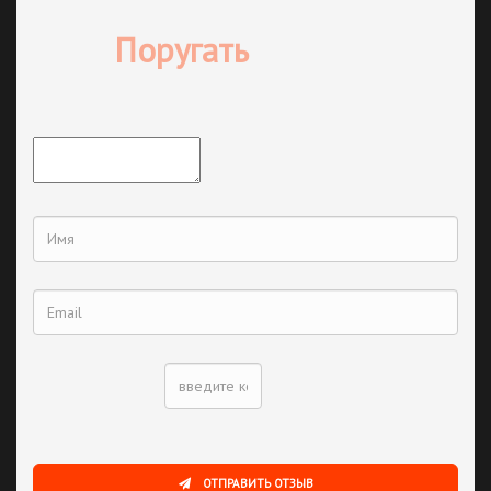
Поругать
ОТПРАВИТЬ ОТЗЫВ