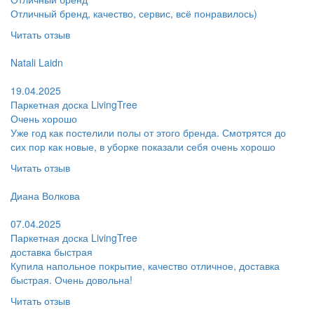
Отличный бренд, качество, сервис, всё понравилось)
Читать отзыв
Пользователь:
Natali Laidn
Поблагодарил:
19.04.2025
Паркетная доска LivingTree
Очень хорошо
Уже год как постелили полы от этого бренда. Смотрятся до
сих пор как новые, в уборке показали себя очень хорошо
Читать отзыв
Пользователь:
Диана Волкова
Поблагодарил:
07.04.2025
Паркетная доска LivingTree
доставка быстрая
Купила напольное покрытие, качество отличное, доставка
быстрая. Очень довольна!
Читать отзыв