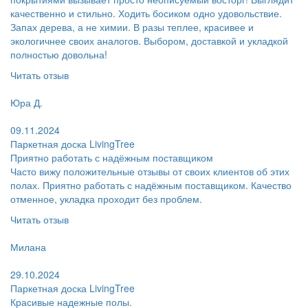
качественно и стильно. Ходить босиком одно удовольствие.
Запах дерева, а не химии. В разы теплее, красивее и
экологичнее своих аналогов. Выбором, доставкой и укладкой
полностью довольна!
Читать отзыв
Пользователь:
Юра Д.
Поблагодарил:
09.11.2024
Паркетная доска LivingTree
Приятно работать с надёжным поставщиком
Часто вижу положительные отзывы от своих клиентов об этих
полах. Приятно работать с надёжным поставщиком. Качество
отменное, укладка проходит без проблем.
Читать отзыв
Пользователь:
Милана
Поблагодарил:
29.10.2024
Паркетная доска LivingTree
Красивые надежные полы.