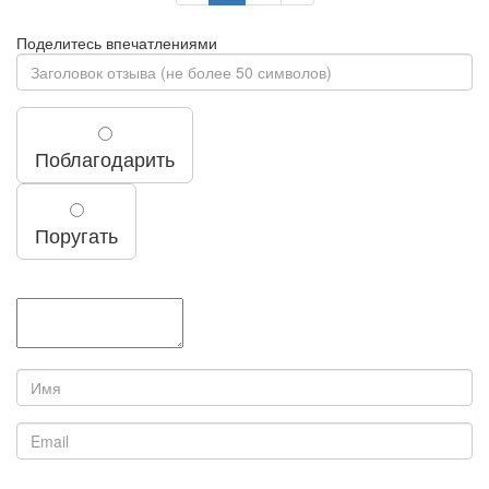
Поделитесь впечатлениями
Поблагодарить
Поругать