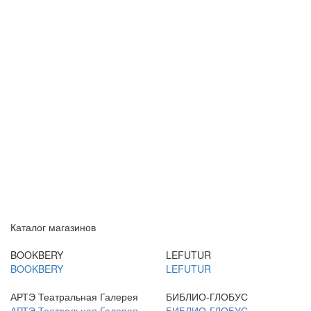
Каталог магазинов
BOOKBERY
LEFUTUR
BOOKBERY
LEFUTUR
АРТЭ Театральная Галерея
БИБЛИО-ГЛОБУС
АРТЭ Театральная Галерея
БИБЛИО-ГЛОБУС