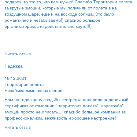
подарок, то это то, что вам нужно! Спасибо Территории полета
за крутые эмоции, которые мы получили от полёта в на
воздушном шаре, ещё и на восходе солнца. Это было
романтично и незабываемо!) спасибо большое
организаторам, это действительно круто!!!)
Читать отзыв
Пользователь:
Надежда
Поблагодарил:
18.12.2021
Территория полета
Незабываемые впечатления!
Нам на годовщину свадьбы сестрёнка подарила подарочный
сертификат от компании " территория полёта" "аэротруба"
эмоций просто не описать.... спасибо большое компании за
профессионализм, вежливость и хорошее настроение!
Читать отзыв
Пользователь: