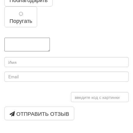
Поругать
ОТПРАВИТЬ ОТЗЫВ