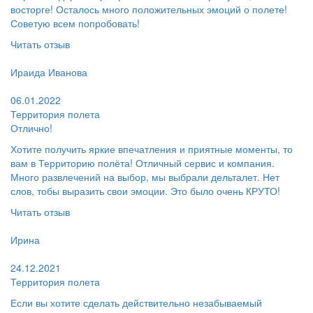
восторге! Осталось много положительных эмоций о полете!
Советую всем попробовать!
Читать отзыв
Пользователь:
Ираида Иванова
Поблагодарил:
06.01.2022
Территория полета
Отлично!
Хотите получить яркие впечатления и приятные моменты, то
вам в Территорию полёта! Отличный сервис и компания.
Много развлечений на выбор, мы выбрали дельталет. Нет
слов, тобы выразить свои эмоции. Это было очень КРУТО!
Читать отзыв
Пользователь:
Ирина
Поблагодарил:
24.12.2021
Территория полета
Если вы хотите сделать действительно незабываемый