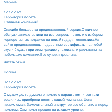
Марина
Поблагодарил:
12.12.2021
Территория полета
Отличная компания!
Спасибо большое за предоставленный сервис.Отличное
обслуживание,ответили на все вопросы,помогли с выбором
корпоротивных подарков на новый год для коллектива.На
сайте предоставленны подарочные сертификаты на любой
вкус и бюджет при этом красиво упакованы и расчитаны на
небольшие компании.Все супер,я довольна.
Читать отзыв
Пользователь:
Полина
Поблагодарил:
02.12.2021
Территория полета
С мужем долго думали о полете с парашютом, и все таки
решились, приобрели полет в вашей компании. Цена
приемлемая. Замечательный инструктор все объяснила перед
полетом. Сам полет прошел на высшем уровне,