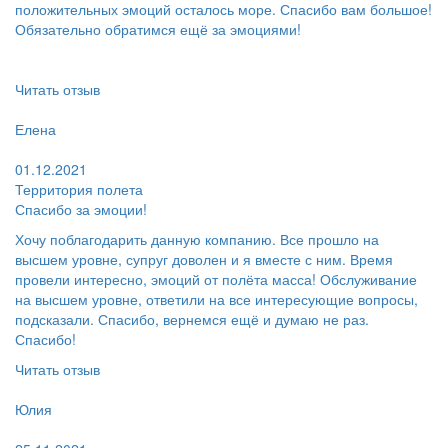
положительных эмоций осталось море. Спасибо вам большое!
Обязательно обратимся ещё за эмоциями!
Читать отзыв
Пользователь:
Елена
Поблагодарил:
01.12.2021
Территория полета
Спасибо за эмоции!
Хочу поблагодарить данную компанию. Все прошло на
высшем уровне, супруг доволен и я вместе с ним. Время
провели интересно, эмоций от полёта масса! Обслуживание
на высшем уровне, ответили на все интересующие вопросы,
подсказали. Спасибо, вернемся ещё и думаю не раз.
Спасибо!
Читать отзыв
Пользователь:
Юлия
Поблагодарил: