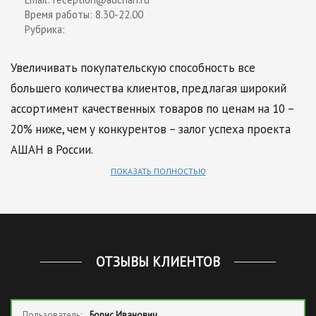
Время работы: 8.30-22.00
Рубрика:
Увеличивать покупательскую способность все
большего количества клиентов, предлагая широкий
ассортимент качественных товаров по ценам на 10 –
20% ниже, чем у конкурентов – залог успеха проекта
АШАН в России.
ПОКАЗАТЬ ПОЛНОСТЬЮ
ОТЗЫВЫ КЛИЕНТОВ
Пользователь:
Борис Иванович