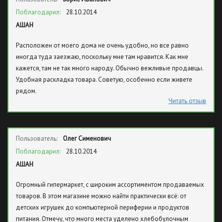
Поблагодарил:
28.10.2014
АШАН
Расположен от моего дома не очень удобно, но все равно
иногда туда заезжаю, поскольку мне там нравится. Как мне
кажется, там не так много народу. Обычно вежливые продавцы.
Удобная раскладка товара. Советую, особенно если живете
рядом.
Читать отзыв
Пользователь:
Олег Сименович
Поблагодарил:
28.10.2014
АШАН
Огромный гипермаркет, с широким ассортиментом продаваемых
товаров. В этом магазине можно найти практически всё: от
детских игрушек до компьютерной периферии и продуктов
питания. Отмечу, что много места уделено хлебобулочным