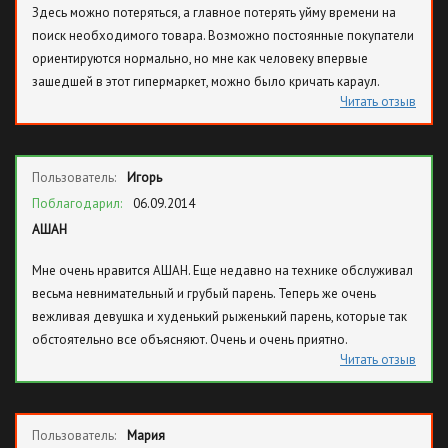
Здесь можно потеряться, а главное потерять уйму времени на
поиск необходимого товара. Возможно постоянные покупатели
ориентируются нормально, но мне как человеку впервые
зашедшей в этот гипермаркет, можно было кричать караул.
Читать отзыв
Пользователь:
Игорь
Поблагодарил:
06.09.2014
АШАН
Мне очень нравится АШАН. Еще недавно на технике обслуживал
весьма невнимательный и грубый парень. Теперь же очень
вежливая девушка и худенький рыженький парень, которые так
обстоятельно все объясняют. Очень и очень приятно.
Читать отзыв
Пользователь:
Мария