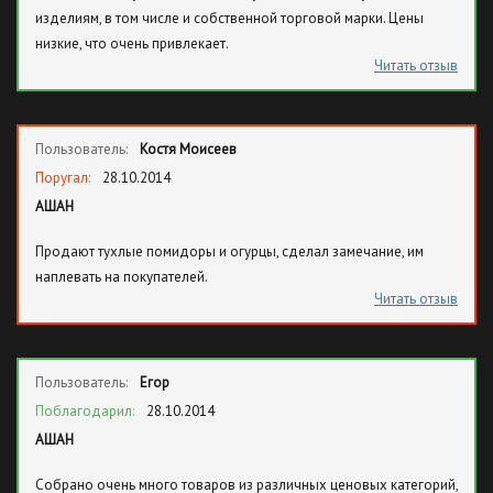
изделиям, в том числе и собственной торговой марки. Цены
низкие, что очень привлекает.
Читать отзыв
Пользователь:
Костя Моисеев
Поругал:
28.10.2014
АШАН
Продают тухлые помидоры и огурцы, сделал замечание, им
наплевать на покупателей.
Читать отзыв
Пользователь:
Егор
Поблагодарил:
28.10.2014
АШАН
Собрано очень много товаров из различных ценовых категорий,